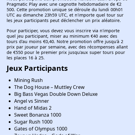
Pragmatic Play avec une cagnotte hebdomadaire de €2
500. Cette promotion unique se déroule du lundi 00h01
UTC au dimanche 23h59 UTC, et n'importe quel tour sur
les jeux participants peut déclencher un prix aléatoire.
Pour participer, vous devez vous inscrire via n'importe
quel jeu participant, miser au minimum €40 avec des
tours d'au moins €0,40. Notre promotion offre jusqu'à 2
prix par joueur par semaine, avec des récompenses allant
de €550 pour le premier prix jusqu'aux super tours pour
les places 16 à 25.
Jeux Participants
Mining Rush
The Dog House – Muttley Crew
Big Bass Vegas Double Down Deluxe
Angel vs Sinner
Hand of Midas 2
Sweet Bonanza 1000
Sugar Rush 1000
Gates of Olympus 1000