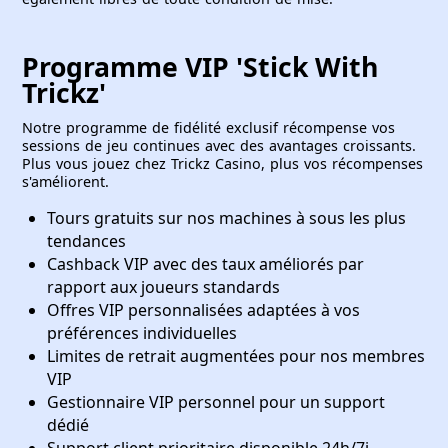
Programme VIP 'Stick With
Trickz'
Notre programme de fidélité exclusif récompense vos
sessions de jeu continues avec des avantages croissants.
Plus vous jouez chez Trickz Casino, plus vos récompenses
s'améliorent.
Tours gratuits sur nos machines à sous les plus
tendances
Cashback VIP avec des taux améliorés par
rapport aux joueurs standards
Offres VIP personnalisées adaptées à vos
préférences individuelles
Limites de retrait augmentées pour nos membres
VIP
Gestionnaire VIP personnel pour un support
dédié
Support client prioritaire disponible 24h/7j