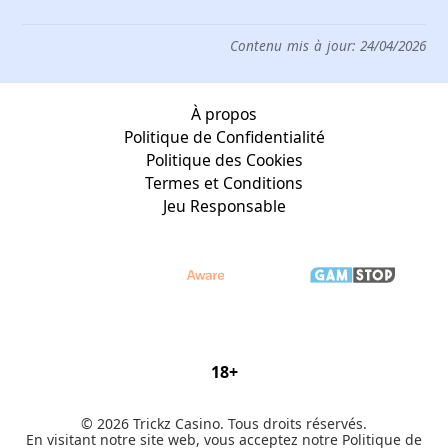
Contenu mis à jour: 24/04/2026
À propos
Politique de Confidentialité
Politique des Cookies
Termes et Conditions
Jeu Responsable
18+
©
2026
Trickz Casino. Tous droits réservés.
En visitant notre site web, vous acceptez notre Politique de