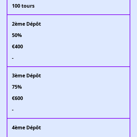
100 tours
2ème Dépôt
50%
€400
-
3ème Dépôt
75%
€600
-
4ème Dépôt