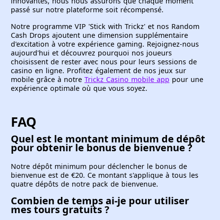
innovantes, nous nous assurons que chaque moment
passé sur notre plateforme soit récompensé.
Notre programme VIP 'Stick with Trickz' et nos Random
Cash Drops ajoutent une dimension supplémentaire
d'excitation à votre expérience gaming. Rejoignez-nous
aujourd'hui et découvrez pourquoi nos joueurs
choisissent de rester avec nous pour leurs sessions de
casino en ligne. Profitez également de nos jeux sur
mobile grâce à notre
Trickz Casino mobile app
pour une
expérience optimale où que vous soyez.
FAQ
Quel est le montant minimum de dépôt
pour obtenir le bonus de bienvenue ?
Notre dépôt minimum pour déclencher le bonus de
bienvenue est de €20. Ce montant s'applique à tous les
quatre dépôts de notre pack de bienvenue.
Combien de temps ai-je pour utiliser
mes tours gratuits ?