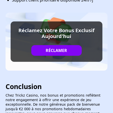
Réclamez Votre Bonus Exclusif
Aujourd'hui
RÉCLAMER
Conclusion
Chez Trickz Casino, nos bonus et promotions reflètent
notre engagement à offrir une expérience de jeu
exceptionnelle. De notre généreux pack de bienvenue
jusqu'à €2 000 à nos promotions hebdomadaires